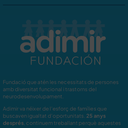
Fundació que atén les necessitats de persones
amb diversitat funcional i trastorns del
neurodesenvolupament.
Adimir va néixer de l’esforç de famílies que
buscaven igualtat d’oportunitats.
25 anys
després
, continuem treballant perquè aquestes