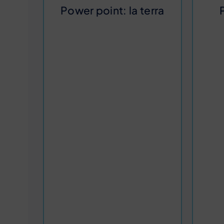
Power point: la terra