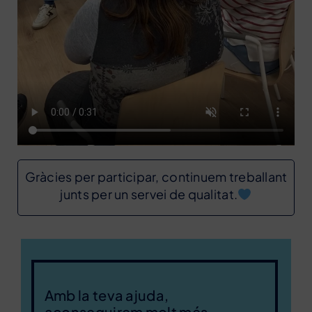
Gràcies per participar, continuem treballant
junts per un servei de qualitat.
Amb la teva ajuda,
aconseguirem molt més.