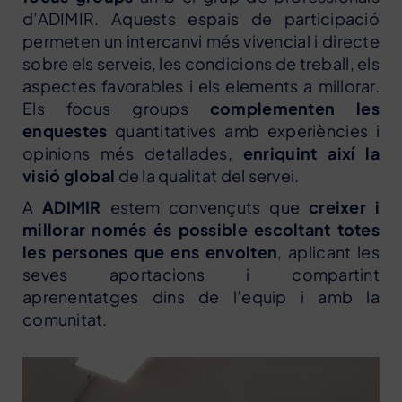
d’ADIMIR. Aquests espais de participació
permeten un intercanvi més vivencial i directe
sobre els serveis, les condicions de treball, els
aspectes favorables i els elements a millorar.
Els focus groups
complementen les
enquestes
quantitatives amb experiències i
opinions més detallades,
enriquint així la
visió global
de la qualitat del servei.
A
ADIMIR
estem convençuts que
creixer i
millorar només és possible escoltant totes
les persones que ens envolten
, aplicant les
seves aportacions i compartint
aprenentatges dins de l’equip i amb la
comunitat.