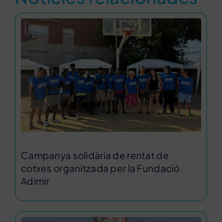
Campanya solidària de rentat de
cotxes organitzada per la Fundació
Adimir