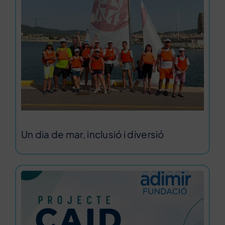
Un dia de mar, inclusió i diversió