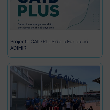
Projecte CAID PLUS de la Fundació
ADIMIR