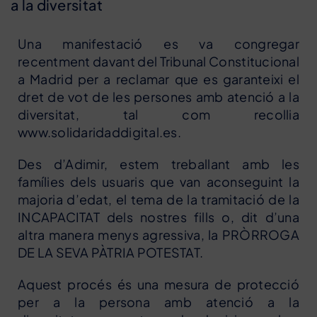
a la diversitat
Una manifestació es va congregar
recentment davant del Tribunal Constitucional
a Madrid per a reclamar que es garanteixi el
dret de vot de les persones amb atenció a la
diversitat, tal com recollia
www.solidaridaddigital.es.
Des d’Adimir, estem treballant amb les
famílies dels usuaris que van aconseguint la
majoria d’edat, el tema de la tramitació de la
INCAPACITAT dels nostres fills o, dit d’una
altra manera menys agressiva, la PRÒRROGA
DE LA SEVA PÀTRIA POTESTAT.
Aquest procés és una mesura de protecció
per a la persona amb atenció a la