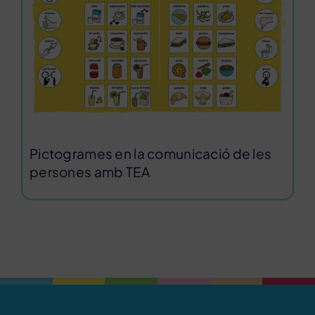
Pictogrames en la comunicació de les
persones amb TEA