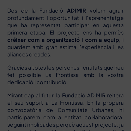
Des de la Fundació
ADIMIR
volem agrair
profundament l’oportunitat i l’aprenentatge
que ha representat participar en aquesta
primera etapa. El projecte ens ha permès
créixer com a organització i com a equip
, i
guardem amb gran estima l’experiència i les
aliances creades.
Gràcies a totes les persones i entitats que heu
fet possible La Frontissa amb la vostra
dedicació i contribució.
Mirant cap al futur, la Fundació ADIMIR reitera
el seu suport a La Frontissa. En la propera
convocatòria de Comunitats Urbanes, hi
participarem com a entitat col·laboradora,
seguint implicades perquè aquest projecte, ja