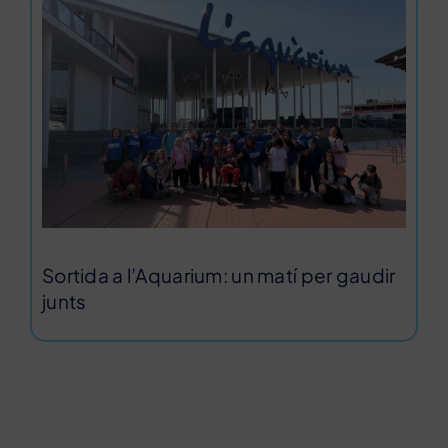
Sortida a l’Aquarium: un matí per gaudir
junts