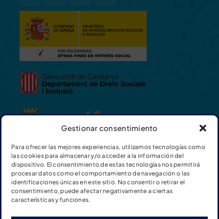
Gestionar consentimiento
Para ofrecer las mejores experiencias, utilizamos tecnologías como
las cookies para almacenar y/o acceder a la información del
dispositivo. El consentimiento de estas tecnologías nos permitirá
procesar datos como el comportamiento de navegación o las
identificaciones únicas en este sitio. No consentir o retirar el
consentimiento, puede afectar negativamente a ciertas
características y funciones.