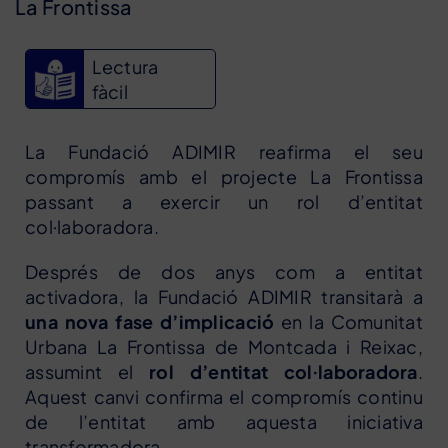
La Frontissa
Lectura
fàcil
La Fundació ADIMIR reafirma el seu
compromís amb el projecte La Frontissa
passant a exercir un rol d’entitat
col·laboradora.
Després de dos anys com a entitat
activadora, la Fundació ADIMIR transitarà a
una nova fase d’implicació
en la Comunitat
Urbana La Frontissa de Montcada i Reixac,
assumint el
rol d’entitat col·laboradora
.
Aquest canvi confirma el compromís continu
de l’entitat amb aquesta iniciativa
transformadora.