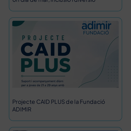
Projecte CAID PLUS de la Fundació
ADIMIR