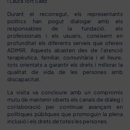
i Laura Tort Sàez.
Durant el recorregut, els representants
polítics han pogut dialogar amb els
responsables de la fundació, els
professionals i els usuaris, coneixent en
profunditat els diferents serveis que ofereix
ADIMIR. Aquests abasten des de l’atenció
terapèutica, familiar, comunitària i el lleure,
tots orientats a garantir els drets i millorar la
qualitat de vida de les persones amb
discapacitat.
La visita va concloure amb un compromís
mutu de mantenir oberts els canals de diàleg i
col·laboració per continuar avançant en
polítiques públiques que promoguin la plena
inclusió i els drets de totes les persones.