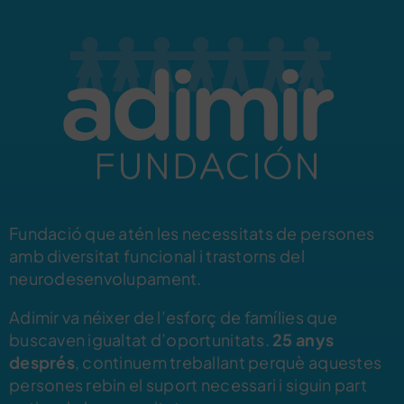
Fundació que atén les necessitats de persones
amb diversitat funcional i trastorns del
neurodesenvolupament.
Adimir va néixer de l’esforç de famílies que
buscaven igualtat d’oportunitats.
25 anys
després
, continuem treballant perquè aquestes
persones rebin el suport necessari i siguin part