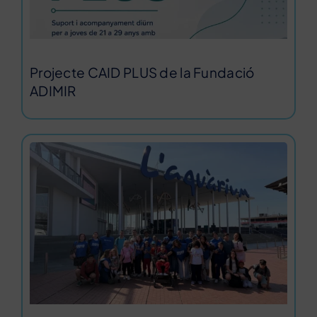
Projecte CAID PLUS de la Fundació
ADIMIR