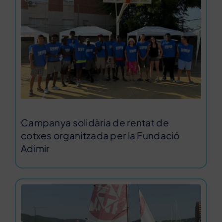
Campanya solidària de rentat de
cotxes organitzada per la Fundació
Adimir