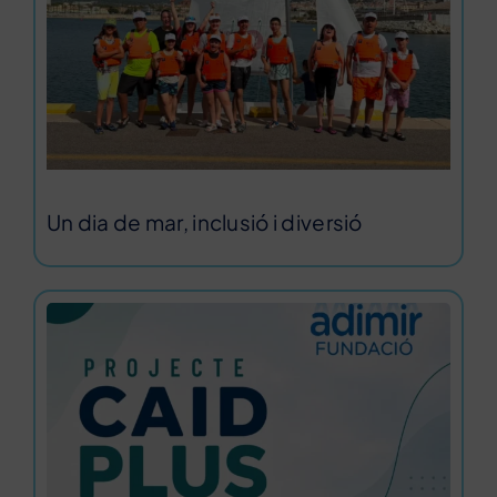
Un dia de mar, inclusió i diversió