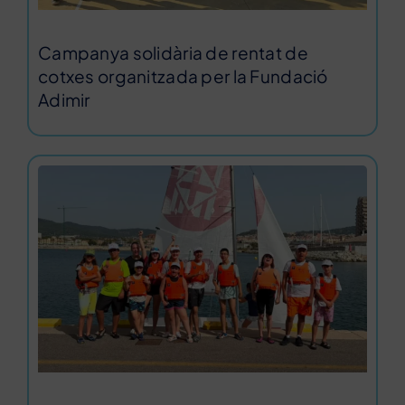
Campanya solidària de rentat de
cotxes organitzada per la Fundació
Adimir