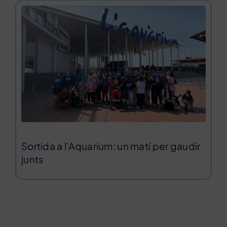
Sortida a l’Aquarium: un matí per gaudir
junts