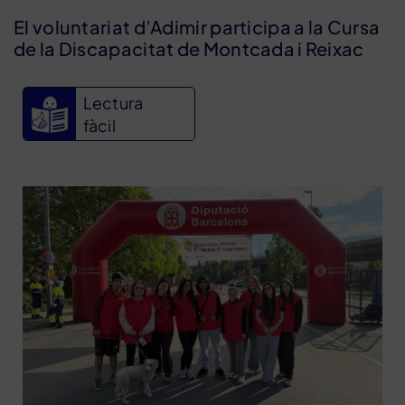
El voluntariat d’Adimir participa a la Cursa
de la Discapacitat de Montcada i Reixac
Lectura
fàcil