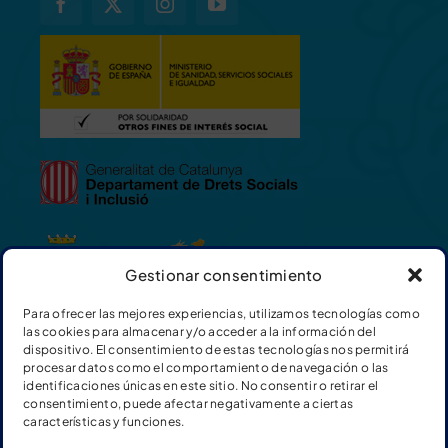
Gestionar consentimiento
Para ofrecer las mejores experiencias, utilizamos tecnologías como
las cookies para almacenar y/o acceder a la información del
dispositivo. El consentimiento de estas tecnologías nos permitirá
procesar datos como el comportamiento de navegación o las
identificaciones únicas en este sitio. No consentir o retirar el
consentimiento, puede afectar negativamente a ciertas
características y funciones.