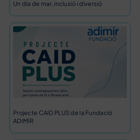
Un dia de mar, inclusió i diversió
Projecte CAID PLUS de la Fundació
ADIMIR