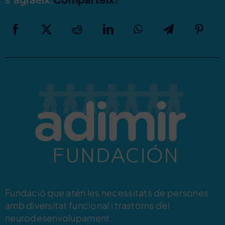
Fundació que atén les necessitats de persones
amb diversitat funcional i trastorns del
neurodesenvolupament.