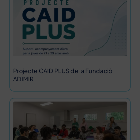
Projecte CAID PLUS de la Fundació
ADIMIR