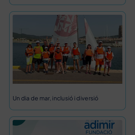
Un dia de mar, inclusió i diversió