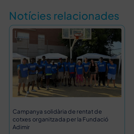
Notícies relacionades
Campanya solidària de rentat de
cotxes organitzada per la Fundació
Adimir