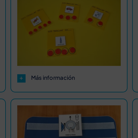
Más información