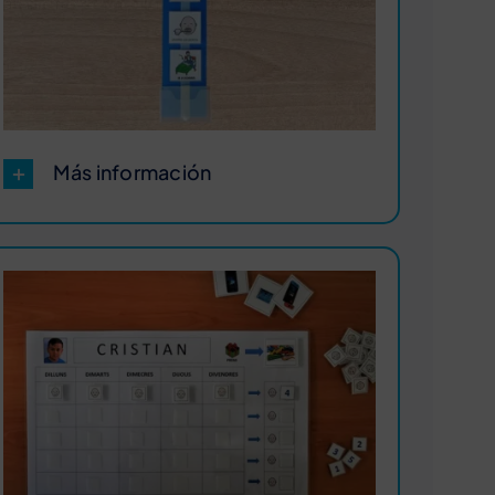
Más información