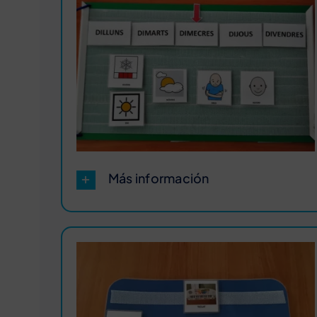
Más información