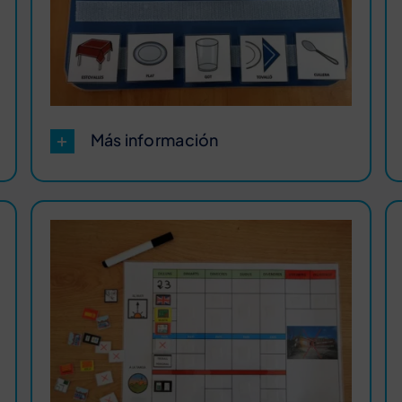
Más información