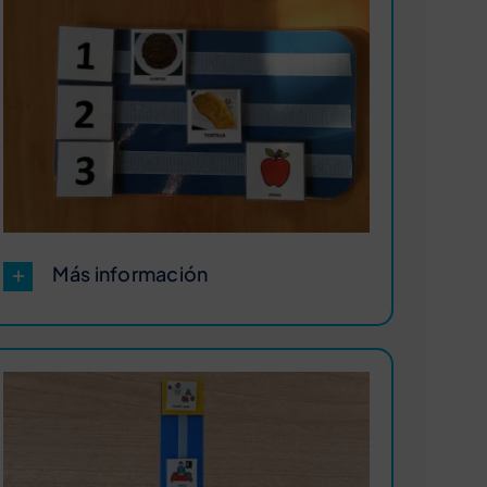
Más información