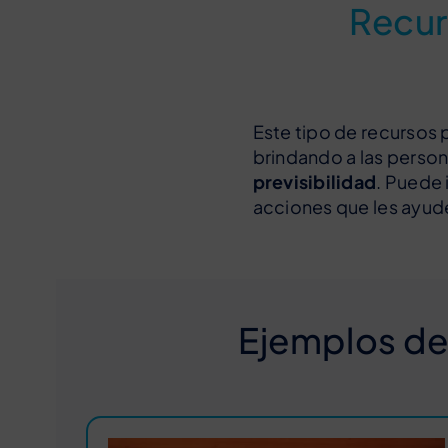
Recur
Este tipo de recursos 
brindando a las person
previsibilidad
. Puede 
acciones que les ayude
Ejemplos de