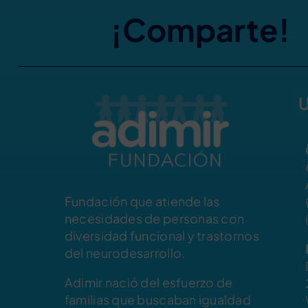
¡Comparte!
U
Fundación que atiende las
necesidades de personas con
diversidad funcional y trastornos
del neurodesarrollo.
Adimir nació del esfuerzo de
familias que buscaban igualdad