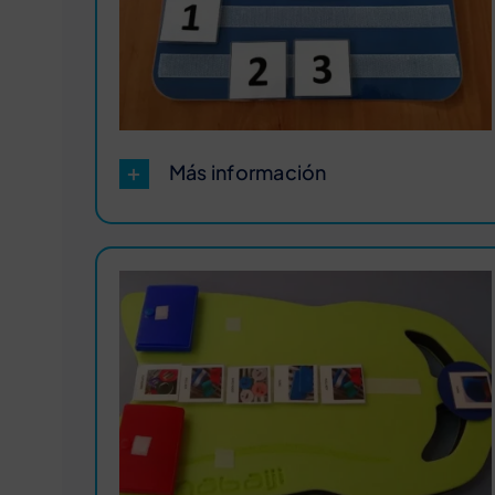
Más información