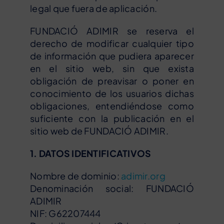
legal que fuera de aplicación.
FUNDACIÓ ADIMIR se reserva el
derecho de modificar cualquier tipo
de información que pudiera aparecer
en el sitio web, sin que exista
obligación de preavisar o poner en
conocimiento de los usuarios dichas
obligaciones, entendiéndose como
suficiente con la publicación en el
sitio web de FUNDACIÓ ADIMIR.
1. DATOS IDENTIFICATIVOS
Nombre de dominio:
adimir.org
Denominación social: FUNDACIÓ
ADIMIR
NIF: G62207444