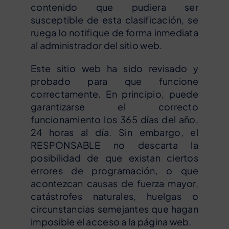
contenido que pudiera ser
susceptible de esta clasificación, se
ruega lo notifique de forma inmediata
al administrador del sitio web.
Este sitio web ha sido revisado y
probado para que funcione
correctamente. En principio, puede
garantizarse el correcto
funcionamiento los 365 días del año,
24 horas al día. Sin embargo, el
RESPONSABLE no descarta la
posibilidad de que existan ciertos
errores de programación, o que
acontezcan causas de fuerza mayor,
catástrofes naturales, huelgas o
circunstancias semejantes que hagan
imposible el acceso a la página web.