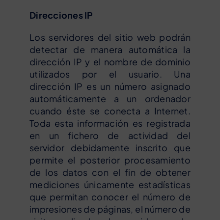
Direcciones IP
Los servidores del sitio web podrán
detectar de manera automática la
dirección IP y el nombre de dominio
utilizados por el usuario. Una
dirección IP es un número asignado
automáticamente a un ordenador
cuando éste se conecta a Internet.
Toda esta información es registrada
en un fichero de actividad del
servidor debidamente inscrito que
permite el posterior procesamiento
de los datos con el fin de obtener
mediciones únicamente estadísticas
que permitan conocer el número de
impresiones de páginas, el número de