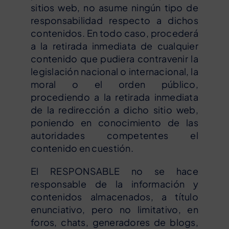
sitios web, no asume ningún tipo de
responsabilidad respecto a dichos
contenidos. En todo caso, procederá
a la retirada inmediata de cualquier
contenido que pudiera contravenir la
legislación nacional o internacional, la
moral o el orden público,
procediendo a la retirada inmediata
de la redirección a dicho sitio web,
poniendo en conocimiento de las
autoridades competentes el
contenido en cuestión.
El RESPONSABLE no se hace
responsable de la información y
contenidos almacenados, a título
enunciativo, pero no limitativo, en
foros, chats, generadores de blogs,