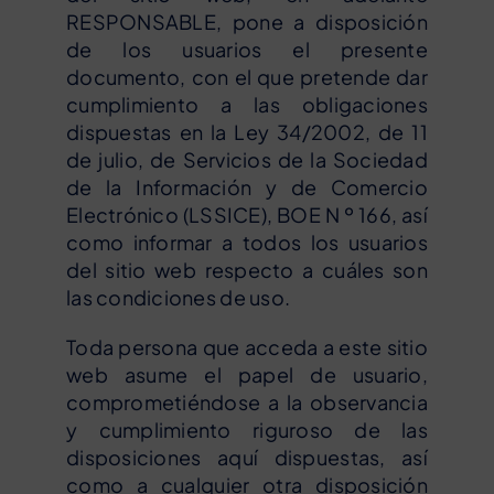
RESPONSABLE, pone a disposición
de los usuarios el presente
documento, con el que pretende dar
cumplimiento a las obligaciones
dispuestas en la Ley 34/2002, de 11
de julio, de Servicios de la Sociedad
de la Información y de Comercio
Electrónico (LSSICE), BOE N º 166, así
como informar a todos los usuarios
del sitio web respecto a cuáles son
las condiciones de uso.
Toda persona que acceda a este sitio
web asume el papel de usuario,
comprometiéndose a la observancia
y cumplimiento riguroso de las
disposiciones aquí dispuestas, así
como a cualquier otra disposición