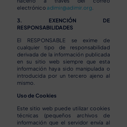
hacerlo a través del correo
electrónico
adimir@adimir.org
.
3. EXENCIÓN DE
RESPONSABILIDADES
El RESPONSABLE se exime de
cualquier tipo de responsabilidad
derivada de la información publicada
en su sitio web siempre que esta
información haya sido manipulada o
introducida por un tercero ajeno al
mismo.
Uso de Cookies
Este sitio web puede utilizar cookies
técnicas (pequeños archivos de
información que el servidor envía al