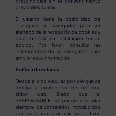
prescindibles sin el consentimiento
previo del usuario.
El usuario tiene la posibilidad de
configurar su navegador para ser
alertado de la recepción de cookies y
para impedir su instalación en su
equipo. Por favor, consulte las
instrucciones de su navegador para
ampliar esta información.
Política de enlaces
Desde el sitio web, es posible que se
redirija a contenidos de terceros
sitios web. Dado que el
RESPONSABLE no puede controlar
siempre los contenidos introducidos
por los terceros en sus respectivos