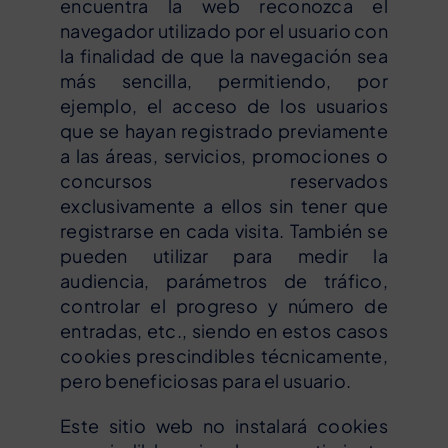
encuentra la web reconozca el
navegador utilizado por el usuario con
la finalidad de que la navegación sea
más sencilla, permitiendo, por
ejemplo, el acceso de los usuarios
que se hayan registrado previamente
a las áreas, servicios, promociones o
concursos reservados
exclusivamente a ellos sin tener que
registrarse en cada visita. También se
pueden utilizar para medir la
audiencia, parámetros de tráfico,
controlar el progreso y número de
entradas, etc., siendo en estos casos
cookies prescindibles técnicamente,
pero beneficiosas para el usuario.
Este sitio web no instalará cookies