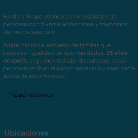
Fundación que atiende las necesidades de
personas con diversidad funcional y trastornos
del neurodesarrollo.
Adimir nació del esfuerzo de familias que
buscaban igualdad de oportunidades.
25 años
después
, seguimos trabajando para que estas
personas reciban el apoyo necesario y sean parte
activa de la comunidad.
Quiénes somos
Ubicaciones