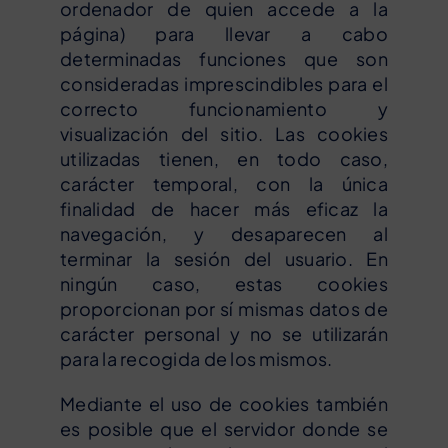
ordenador de quien accede a la
página) para llevar a cabo
determinadas funciones que son
consideradas imprescindibles para el
correcto funcionamiento y
visualización del sitio. Las cookies
utilizadas tienen, en todo caso,
carácter temporal, con la única
finalidad de hacer más eficaz la
navegación, y desaparecen al
terminar la sesión del usuario. En
ningún caso, estas cookies
proporcionan por sí mismas datos de
carácter personal y no se utilizarán
para la recogida de los mismos.
Mediante el uso de cookies también
es posible que el servidor donde se