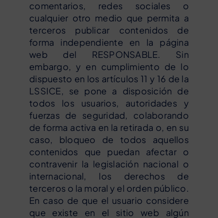
comentarios, redes sociales o
cualquier otro medio que permita a
terceros publicar contenidos de
forma independiente en la página
web del RESPONSABLE. Sin
embargo, y en cumplimiento de lo
dispuesto en los artículos 11 y 16 de la
LSSICE, se pone a disposición de
todos los usuarios, autoridades y
fuerzas de seguridad, colaborando
de forma activa en la retirada o, en su
caso, bloqueo de todos aquellos
contenidos que puedan afectar o
contravenir la legislación nacional o
internacional, los derechos de
terceros o la moral y el orden público.
En caso de que el usuario considere
que existe en el sitio web algún