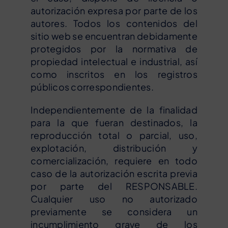
autorización expresa por parte de los
autores. Todos los contenidos del
sitio web se encuentran debidamente
protegidos por la normativa de
propiedad intelectual e industrial, así
como inscritos en los registros
públicos correspondientes.
Independientemente de la finalidad
para la que fueran destinados, la
reproducción total o parcial, uso,
explotación, distribución y
comercialización, requiere en todo
caso de la autorización escrita previa
por parte del RESPONSABLE.
Cualquier uso no autorizado
previamente se considera un
incumplimiento grave de los