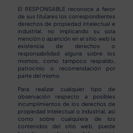
El RESPONSABLE reconoce a favor
de sus titulares los correspondientes
derechos de propiedad intelectual e
industrial, no implicando su sola
mención o aparición en el sitio web la
existencia de derechos o
responsabilidad alguna sobre los
mismos, como tampoco respaldo,
patrocinio o recomendación por
parte del mismo.
Para realizar cualquier tipo de
observación respecto a posibles
incumplimientos de los derechos de
propiedad intelectual o industrial, así
como sobre cualquiera de los
contenidos del sitio web, puede