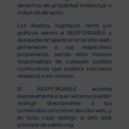
derechos de propiedad intelectual o
industrial del autor.
Los diseños, logotipos, texto y/o
gráficos ajenos al RESPONSABLE y
que pudieran aparecer en el sitio web,
pertenecen a sus respectivos
propietarios, siendo ellos mismos
responsables de cualquier posible
controversia que pudiera suscitarse
respecto a los mismos.
El RESPONSABLE autoriza
expresamente a que terceros puedan
redirigir directamente a los
contenidos concretos del sitio web, y
en todo caso redirigir al sitio web
principal de adimir.org.