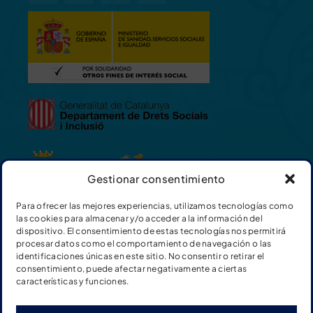
Gestionar consentimiento
Para ofrecer las mejores experiencias, utilizamos tecnologías como
las cookies para almacenar y/o acceder a la información del
dispositivo. El consentimiento de estas tecnologías nos permitirá
procesar datos como el comportamiento de navegación o las
identificaciones únicas en este sitio. No consentir o retirar el
consentimiento, puede afectar negativamente a ciertas
características y funciones.