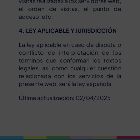
visitas realizadas a los servidores web,
el orden de visitas, el punto de
acceso, etc.
4. LEY APLICABLE Y JURISDICCIÓN
La ley aplicable en caso de disputa o
conflicto de interpretación de los
términos que conforman los textos
legales, así como cualquier cuestión
relacionada con los servicios de la
presente web, será la ley española.
Última actualización: 02/04/2025