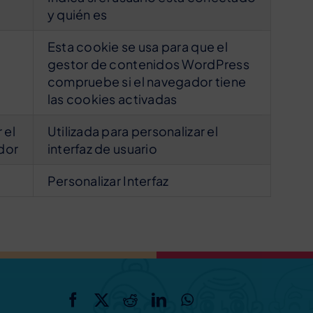
y quién es
Esta cookie se usa para que el
gestor de contenidos WordPress
compruebe si el navegador tiene
las cookies activadas
 el
Utilizada para personalizar el
dor
interfaz de usuario
Personalizar Interfaz