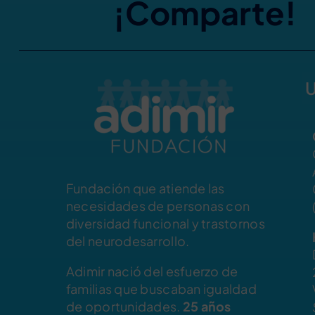
¡Comparte!
U
Fundación que atiende las
necesidades de personas con
diversidad funcional y trastornos
del neurodesarrollo.
Adimir nació del esfuerzo de
familias que buscaban igualdad
de oportunidades.
25 años