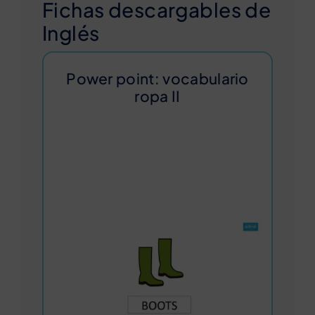
Fichas descargables de
Inglés
Power point: vocabulario
ropa II