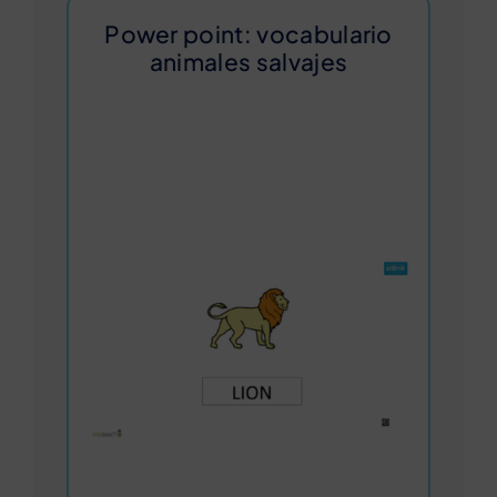
Power point: vocabulario
animales salvajes