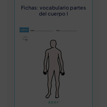
Fichas: vocabulario partes
del cuerpo I