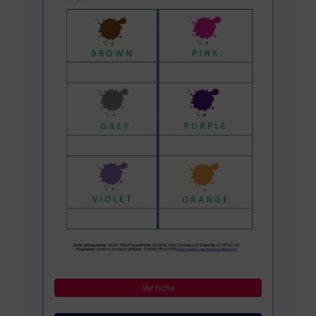
Ver ficha