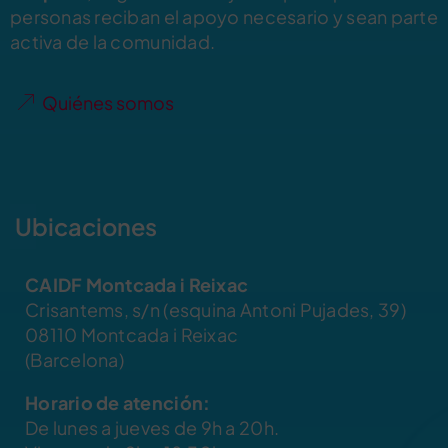
personas reciban el apoyo necesario y sean parte
activa de la comunidad.
Quiénes somos
Ubicaciones
CAIDF Montcada i Reixac
Crisantems, s/n (esquina Antoni Pujades, 39)
08110 Montcada i Reixac
(Barcelona)
Horario de atención:
De lunes a jueves de 9h a 20h.