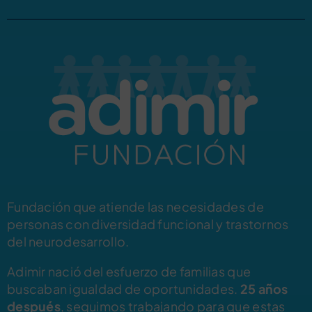
Fundación que atiende las necesidades de
personas con diversidad funcional y trastornos
del neurodesarrollo.
Adimir nació del esfuerzo de familias que
buscaban igualdad de oportunidades.
25 años
después
, seguimos trabajando para que estas