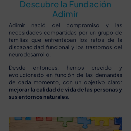
Descubre la Fundación
Adimir
Adimir nació del compromiso y las
necesidades compartidas por un grupo de
familias que enfrentaban los retos de la
discapacidad funcional y los trastornos del
neurodesarrollo.
Desde entonces, hemos crecido y
evolucionado en función de las demandas
de cada momento, con un objetivo claro:
mejorar la calidad de vida de las personas y
sus entornos naturales
.