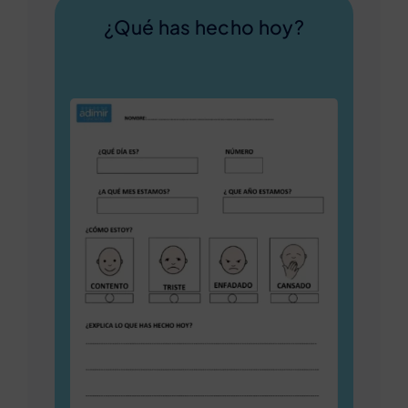
¿Qué has hecho hoy?