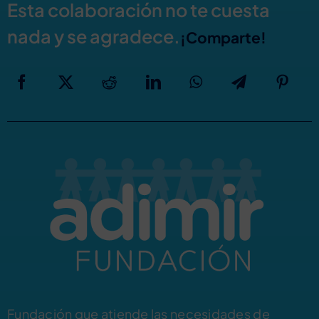
Esta colaboración no te cuesta
nada y se agradece.
¡Comparte!
Fundación que atiende las necesidades de