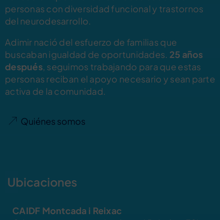
personas con diversidad funcional y trastornos
del neurodesarrollo.
Adimir nació del esfuerzo de familias que
buscaban igualdad de oportunidades.
25 años
después
, seguimos trabajando para que estas
personas reciban el apoyo necesario y sean parte
activa de la comunidad.
Quiénes somos
Ubicaciones
CAIDF Montcada i Reixac