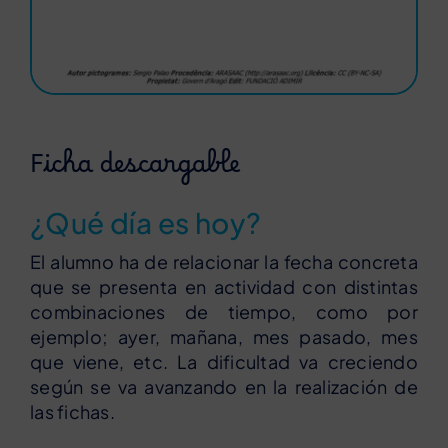
Ficha descargable
¿Qué día es hoy?
El alumno ha de relacionar la fecha concreta
que se presenta en actividad con distintas
combinaciones de tiempo, como por
ejemplo; ayer, mañana, mes pasado, mes
que viene, etc. La dificultad va creciendo
según se va avanzando en la realización de
las fichas.