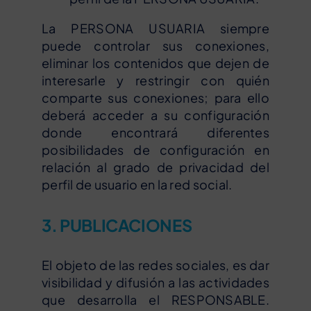
La PERSONA USUARIA siempre
puede controlar sus conexiones,
eliminar los contenidos que dejen de
interesarle y restringir con quién
comparte sus conexiones; para ello
deberá acceder a su configuración
donde encontrará diferentes
posibilidades de configuración en
relación al grado de privacidad del
perfil de usuario en la red social.
3. PUBLICACIONES
El objeto de las redes sociales, es dar
visibilidad y difusión a las actividades
que desarrolla el RESPONSABLE.