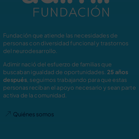
Fundación que atiende las necesidades de
personas con diversidad funcional y trastornos
del neurodesarrollo.
Adimir nació del esfuerzo de familias que
buscaban igualdad de oportunidades.
25 años
después
, seguimos trabajando para que estas
personas reciban el apoyo necesario y sean parte
activa de la comunidad.
Quiénes somos