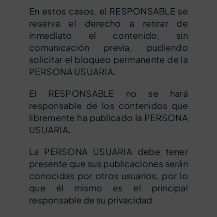
En estos casos, el RESPONSABLE se
reserva el derecho a retirar de
inmediato el contenido, sin
comunicación previa, pudiendo
solicitar el bloqueo permanente de la
PERSONA USUARIA.
El RESPONSABLE no se hará
responsable de los contenidos que
libremente ha publicado la PERSONA
USUARIA.
La PERSONA USUARIA debe tener
presente que sus publicaciones serán
conocidas por otros usuarios, por lo
que él mismo es el principal
responsable de su privacidad.