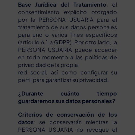
Base Jurídica del Tratamiento
: el
consentimiento explícito otorgado
por la PERSONA USUARIA para el
tratamiento de sus datos personales
para uno o varios fines específicos
(artículo 6.1.a GDPR). Por otro lado, la
PERSONA USUARIA puede acceder
en todo momento a las políticas de
privacidad de la propia
red social, así como configurar su
perfil para garantizar su privacidad.
¿Durante cuánto tiempo
guardaremos sus datos personales?
Criterios de conservación de los
datos
: se conservarán mientras la
PERSONA USUARIA no revoque el