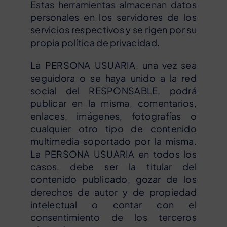
Estas herramientas almacenan datos
personales en los servidores de los
servicios respectivos y se rigen por su
propia política de privacidad.
La PERSONA USUARIA, una vez sea
seguidora o se haya unido a la red
social del RESPONSABLE, podrá
publicar en la misma, comentarios,
enlaces, imágenes, fotografías o
cualquier otro tipo de contenido
multimedia soportado por la misma.
La PERSONA USUARIA en todos los
casos, debe ser la titular del
contenido publicado, gozar de los
derechos de autor y de propiedad
intelectual o contar con el
consentimiento de los terceros