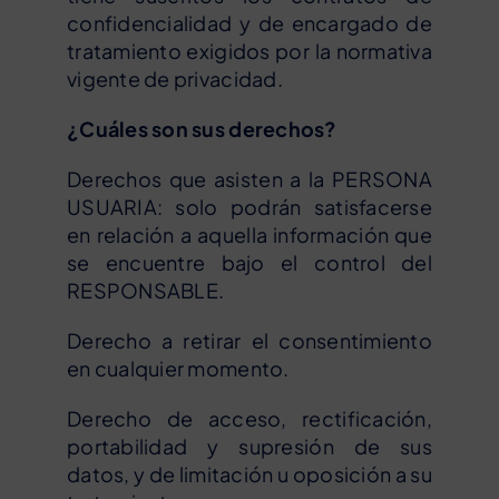
confidencialidad y de encargado de
tratamiento exigidos por la normativa
vigente de privacidad.
¿Cuáles son sus derechos?
Derechos que asisten a la PERSONA
USUARIA: solo podrán satisfacerse
en relación a aquella información que
se encuentre bajo el control del
RESPONSABLE.
Derecho a retirar el consentimiento
en cualquier momento.
Derecho de acceso, rectificación,
portabilidad y supresión de sus
datos, y de limitación u oposición a su