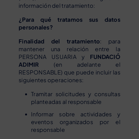
información del tratamiento:
¿Para qué tratamos sus datos
personales?
Finalidad del tratamiento
: para
mantener una relación entre la
PERSONA USUARIA y
FUNDACIÓ
ADIMIR
(en adelante el
RESPONSABLE) que puede incluir las
siguientes operaciones:
Tramitar solicitudes y consultas
planteadas al responsable
Informar sobre actividades y
eventos organizados por el
responsable