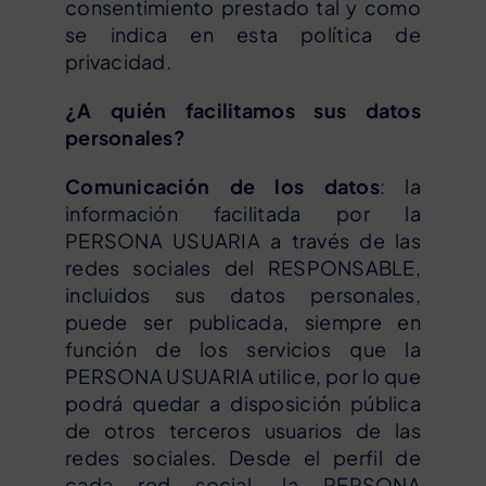
consentimiento prestado tal y como
se indica en esta política de
privacidad.
¿A quién facilitamos sus datos
personales?
Comunicación de los datos
: la
información facilitada por la
PERSONA USUARIA a través de las
redes sociales del RESPONSABLE,
incluidos sus datos personales,
puede ser publicada, siempre en
función de los servicios que la
PERSONA USUARIA utilice, por lo que
podrá quedar a disposición pública
de otros terceros usuarios de las
redes sociales. Desde el perfil de
cada red social, la PERSONA