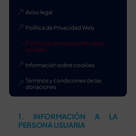
Aviso legal
Política de Privacidad Web
Política de privacidad en redes
sociales
Información sobre cookies
Términos y condiciones de las
donaciones
1. INFORMACIÓN A LA
PERSONA USUARIA