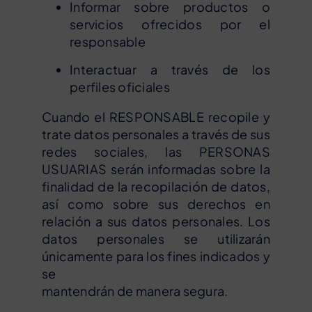
Informar sobre productos o
servicios ofrecidos por el
responsable
Interactuar a través de los
perfiles oficiales
Cuando el RESPONSABLE recopile y
trate datos personales a través de sus
redes sociales, las PERSONAS
USUARIAS serán informadas sobre la
finalidad de la recopilación de datos,
así como sobre sus derechos en
relación a sus datos personales. Los
datos personales se utilizarán
únicamente para los fines indicados y
se
mantendrán de manera segura.