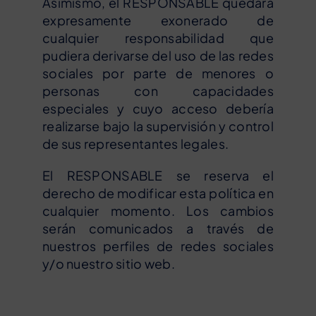
Asimismo, el RESPONSABLE quedará
expresamente exonerado de
cualquier responsabilidad que
pudiera derivarse del uso de las redes
sociales por parte de menores o
personas con capacidades
especiales y cuyo acceso debería
realizarse bajo la supervisión y control
de sus representantes legales.
El RESPONSABLE se reserva el
derecho de modificar esta política en
cualquier momento. Los cambios
serán comunicados a través de
nuestros perfiles de redes sociales
y/o nuestro sitio web.