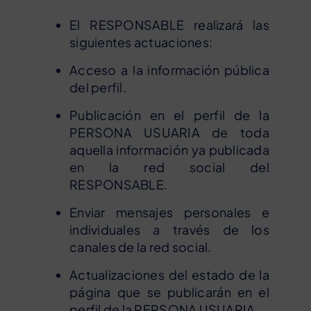
El RESPONSABLE realizará las
siguientes actuaciones:
Acceso a la información pública
del perfil.
Publicación en el perfil de la
PERSONA USUARIA de toda
aquella información ya publicada
en la red social del
RESPONSABLE.
Enviar mensajes personales e
individuales a través de los
canales de la red social.
Actualizaciones del estado de la
página que se publicarán en el
perfil de la PERSONA USUARIA.