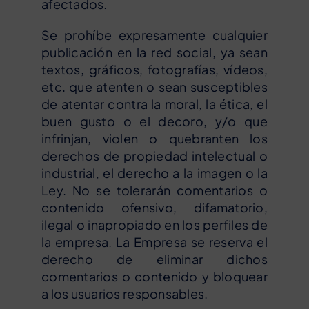
afectados.
Se prohíbe expresamente cualquier
publicación en la red social, ya sean
textos, gráficos, fotografías, vídeos,
etc. que atenten o sean susceptibles
de atentar contra la moral, la ética, el
buen gusto o el decoro, y/o que
infrinjan, violen o quebranten los
derechos de propiedad intelectual o
industrial, el derecho a la imagen o la
Ley. No se tolerarán comentarios o
contenido ofensivo, difamatorio,
ilegal o inapropiado en los perfiles de
la empresa. La Empresa se reserva el
derecho de eliminar dichos
comentarios o contenido y bloquear
a los usuarios responsables.