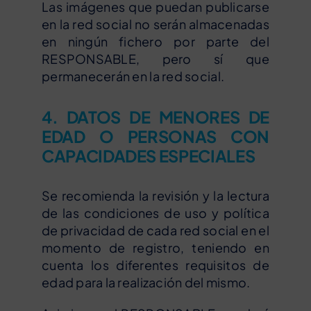
Las imágenes que puedan publicarse
en la red social no serán almacenadas
en ningún fichero por parte del
RESPONSABLE, pero sí que
permanecerán en la red social.
4. DATOS DE MENORES DE
EDAD O PERSONAS CON
CAPACIDADES ESPECIALES
Se recomienda la revisión y la lectura
de las condiciones de uso y política
de privacidad de cada red social en el
momento de registro, teniendo en
cuenta los diferentes requisitos de
edad para la realización del mismo.