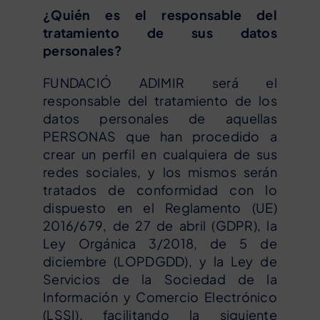
¿Quién es el responsable del
tratamiento de sus datos
personales?
FUNDACIÓ ADIMIR será el
responsable del tratamiento de los
datos personales de aquellas
PERSONAS que han procedido a
crear un perfil en cualquiera de sus
redes sociales, y los mismos serán
tratados de conformidad con lo
dispuesto en el Reglamento (UE)
2016/679, de 27 de abril (GDPR), la
Ley Orgánica 3/2018, de 5 de
diciembre (LOPDGDD), y la Ley de
Servicios de la Sociedad de la
Información y Comercio Electrónico
(LSSI), facilitando la siguiente