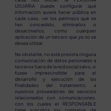
USUARIA puede configurar qué
información quiere hacer pública en
cada caso, ver los permisos que se
han concedido, eliminarlos o
desactivarlos, como cualquier
aplicación de un tercero que ya no se
desea utilizar.
No obstante, no está prevista ninguna
comunicación de datos personales a
terceros fuera de la red social salvo, si
fuese imprescindible para el
desarrollo y ejecución de las
finalidades del tratamiento, a
nuestros proveedores de servicios
relacionados con comunicaciones,
con los cuales el RESPONSABLE
tiene suscritos los contratos de