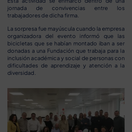
Esta actividad se enmarcó dentro de una
jornada de convivencias entre los
trabajadores de dicha firma.
La sorpresa fue mayúscula cuando la empresa
organizadora del evento informó que las
bicicletas que se habían montado iban a ser
donadas a una Fundación que trabaja para la
inclusión académica y social de personas con
dificultades de aprendizaje y atención a la
diversidad.