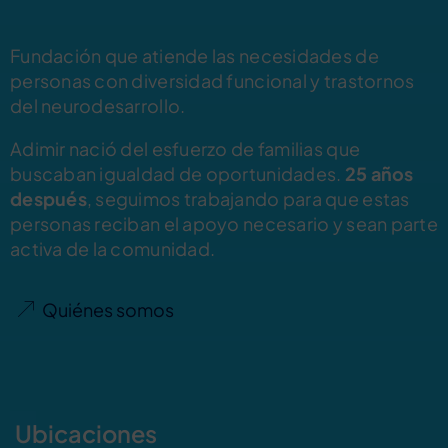
Fundación que atiende las necesidades de
personas con diversidad funcional y trastornos
del neurodesarrollo.
Adimir nació del esfuerzo de familias que
buscaban igualdad de oportunidades.
25 años
después
, seguimos trabajando para que estas
personas reciban el apoyo necesario y sean parte
activa de la comunidad.
Quiénes somos
Ubicaciones