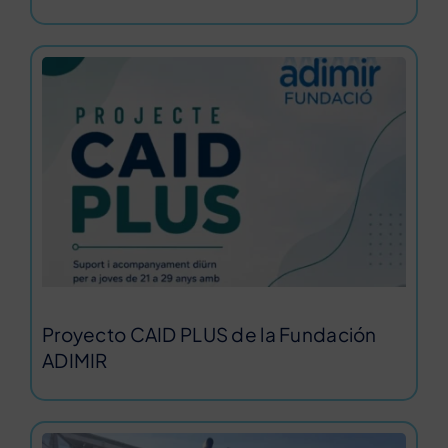
Proyecto CAID PLUS de la Fundación
ADIMIR