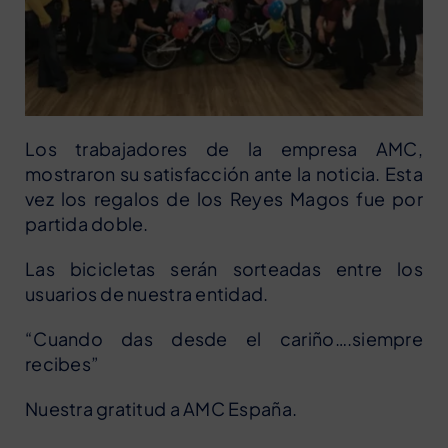
Los trabajadores de la empresa AMC,
mostraron su satisfacción ante la noticia. Esta
vez los regalos de los Reyes Magos fue por
partida doble.
Las bicicletas serán sorteadas entre los
usuarios de nuestra entidad.
“Cuando das desde el cariño….siempre
recibes”
Nuestra gratitud a AMC España.