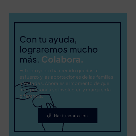
Con tu ayuda,
lograremos mucho
más.
Colabora.
Este proyecto ha crecido gracias al
esfuerzo y las aportaciones de las familias
afectadas. Ahora es el momento de que
más personas se involucren y marquen la
diferencia.
Haz tu aportación