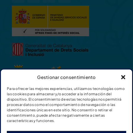
Gestionar consentimiento
Para ofrecer las mejores experiencias, utilizamos tecnologías como
las cookies para almacenar y/o acceder a la información del
dispositivo. El consentimiento de estas tecnologías nos permitirá
procesar datos como el comportamiento de navegación o las
identificaciones únicas en este sitio. No consentir o retirar el
consentimiento, puede afectar negativamente a ciertas
características y funciones.