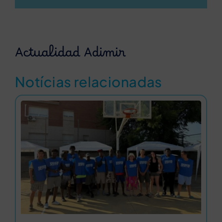
Actualidad Adimir
Notícias relacionadas