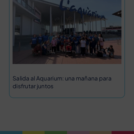
Salida al Aquarium: una mañana para
disfrutar juntos