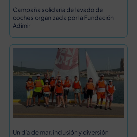
Campaña solidaria de lavado de
coches organizada por la Fundación
Adimir
Un día de mar, inclusión y diversión