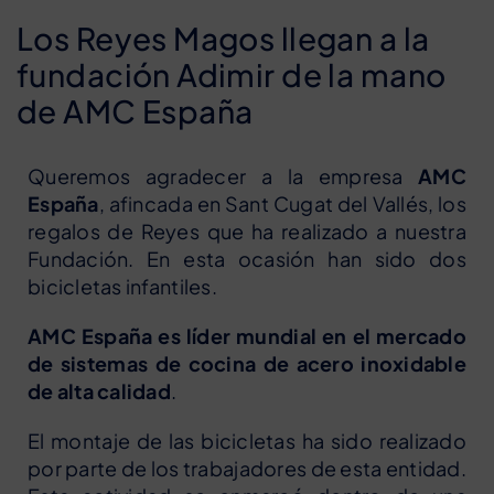
Los Reyes Magos llegan a la
fundación Adimir de la mano
de AMC España
Queremos agradecer a la empresa
AMC
España
, afincada en Sant Cugat del Vallés, los
regalos de Reyes que ha realizado a nuestra
Fundación. En esta ocasión han sido dos
bicicletas infantiles.
AMC España es líder mundial en el mercado
de sistemas de cocina de acero inoxidable
de alta calidad
.
El montaje de las bicicletas ha sido realizado
por parte de los trabajadores de esta entidad.