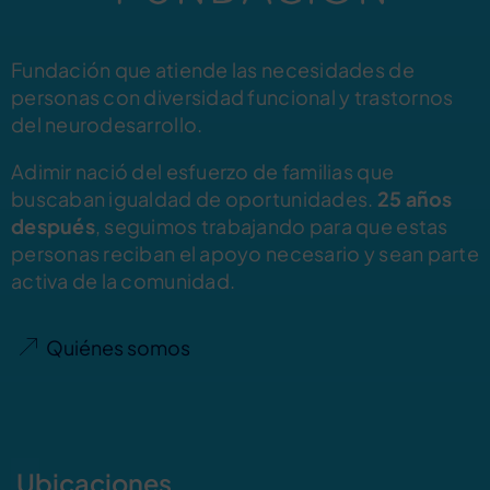
Fundación que atiende las necesidades de
personas con diversidad funcional y trastornos
del neurodesarrollo.
Adimir nació del esfuerzo de familias que
buscaban igualdad de oportunidades.
25 años
después
, seguimos trabajando para que estas
personas reciban el apoyo necesario y sean parte
activa de la comunidad.
Quiénes somos
Ubicaciones