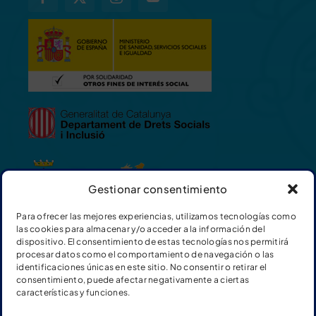
Gestionar consentimiento
Para ofrecer las mejores experiencias, utilizamos tecnologías como
las cookies para almacenar y/o acceder a la información del
dispositivo. El consentimiento de estas tecnologías nos permitirá
procesar datos como el comportamiento de navegación o las
identificaciones únicas en este sitio. No consentir o retirar el
consentimiento, puede afectar negativamente a ciertas
características y funciones.