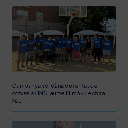
Campanya solidària de rentat de
cotxes a l’INS Jaume Mimó – Lectura
Fàcil