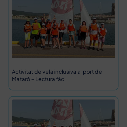
Activitat de vela inclusiva al port de
Mataró – Lectura fàcil