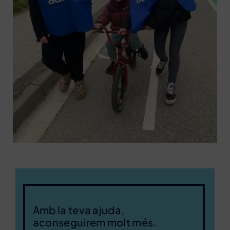
Amb la teva ajuda,
aconseguirem molt més.