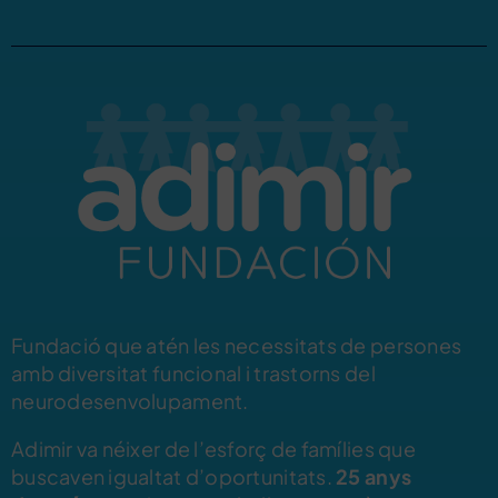
Fundació que atén les necessitats de persones
amb diversitat funcional i trastorns del
neurodesenvolupament.
Adimir va néixer de l’esforç de famílies que
buscaven igualtat d’oportunitats.
25 anys