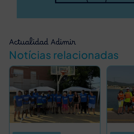
Actualidad Adimir
Notícias relacionadas