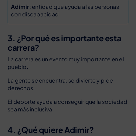
Adimir
: entidad que ayuda a las personas
con discapacidad
3. ¿Por qué es importante esta
carrera?
La carrera es un evento muy importante en el
pueblo.
La gente se encuentra, se divierte y pide
derechos.
El deporte ayuda a conseguir que la sociedad
sea más inclusiva.
4. ¿Qué quiere Adimir?