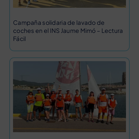
Campaña solidaria de lavado de
coches en el INS Jaume Mimó – Lectura
Fácil