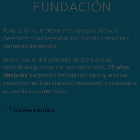
Fundación que atiende las necesidades de
personas con diversidad funcional y trastornos
del neurodesarrollo.
Adimir nació del esfuerzo de familias que
buscaban igualdad de oportunidades.
25 años
después
, seguimos trabajando para que estas
personas reciban el apoyo necesario y sean parte
activa de la comunidad.
Quiénes somos