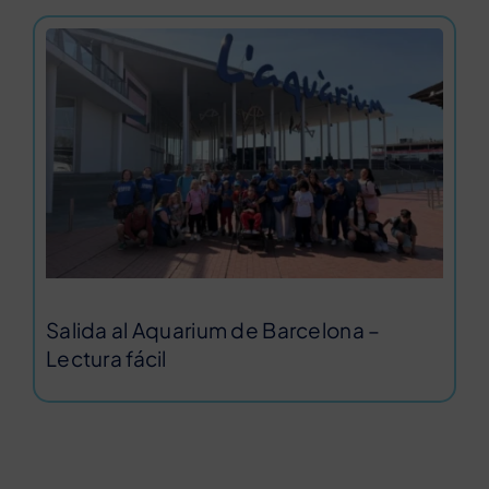
Salida al Aquarium de Barcelona –
Lectura fácil