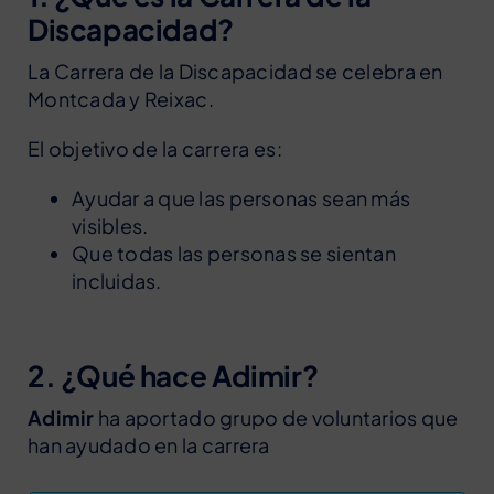
Discapacidad?
La Carrera de la Discapacidad se celebra en
Montcada y Reixac.
El objetivo de la carrera es:
Ayudar a que las personas sean más
visibles.
Que todas las personas se sientan
incluidas.
2. ¿Qué hace Adimir?
Adimir
ha aportado grupo de voluntarios que
han ayudado en la carrera