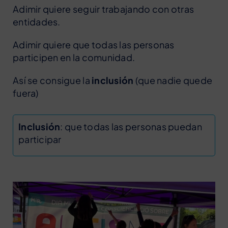
Adimir quiere seguir trabajando con otras
entidades.
Adimir quiere que todas las personas
participen en la comunidad.
Así se consigue la
inclusión
(que nadie quede
fuera)
Inclusión
: que todas las personas puedan
participar