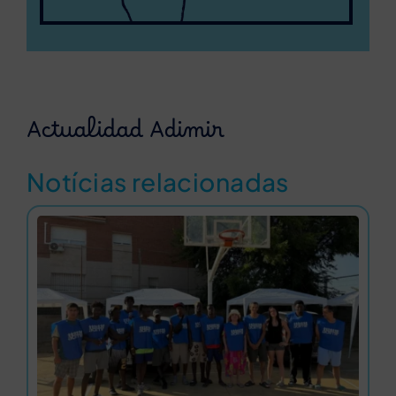
Actualidad Adimir
Notícias relacionadas