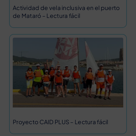
Actividad de vela inclusiva en el puerto
de Mataró – Lectura fácil
Proyecto CAID PLUS – Lectura fácil