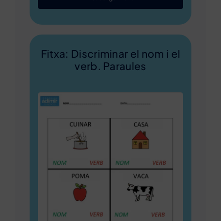
Fitxa: Discriminar el nom i el
verb. Paraules