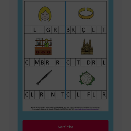
Ver ficha