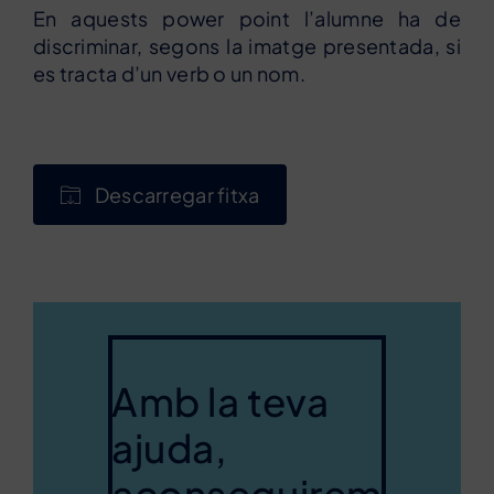
En aquests power point l’alumne ha de
discriminar, segons la imatge presentada, si
es tracta d’un verb o un nom.
Descarregar fitxa
Amb la teva
ajuda,