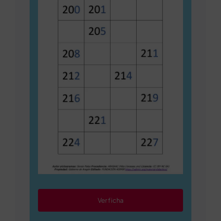
Ver ficha