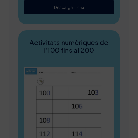
Descargar ficha
Activitats numèriques de
l’100 fins al 200