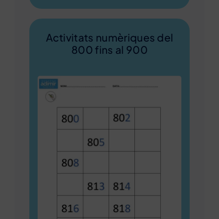
Activitats numèriques del
800 fins al 900