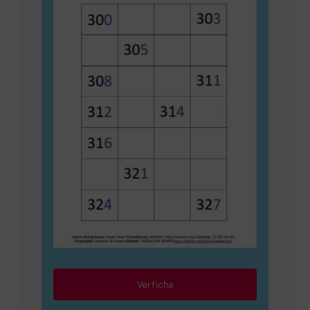
Ver ficha