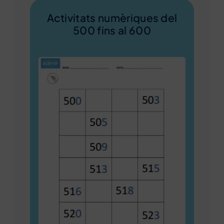
Activitats numèriques del
500 fins al 600