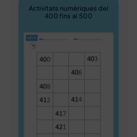
Activitats numèriques del
400 fins al 500