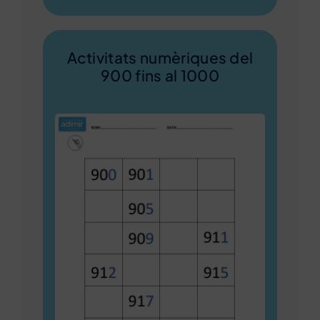
Activitats numèriques del
900 fins al 1000