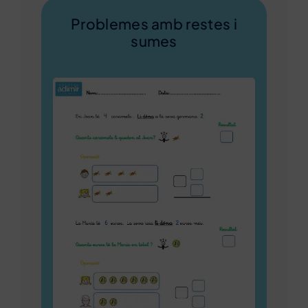
Problemes amb restes i
sumes