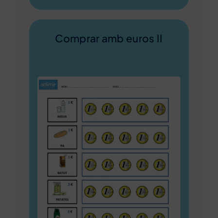
Comprar amb euros II