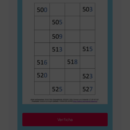
Ver ficha