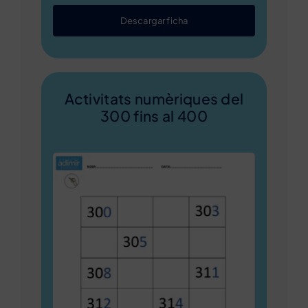
Descargar ficha
Activitats numèriques del
300 fins al 400