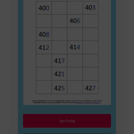
Ver ficha