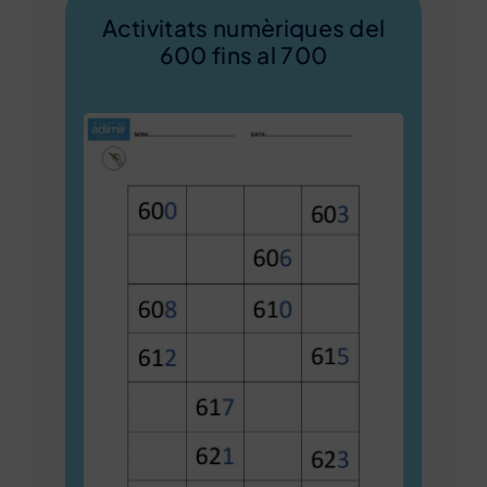
Activitats numèriques del
600 fins al 700