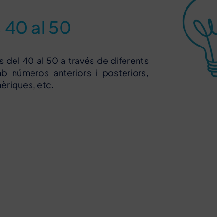
 40 al 50
s del 40 al 50 a través de diferents
b números anteriors i posteriors,
èriques, etc.