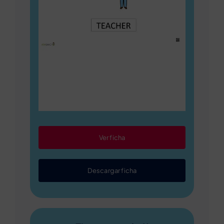
Ver ficha
Descargar ficha