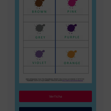
Ver ficha