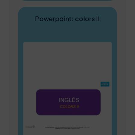
Powerpoint: colors II