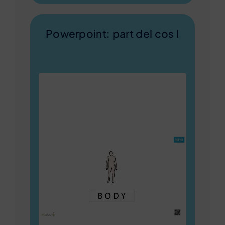
Powerpoint: part del cos I