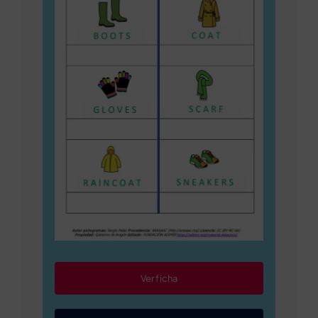
Ver ficha