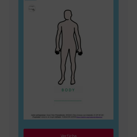
Ver ficha