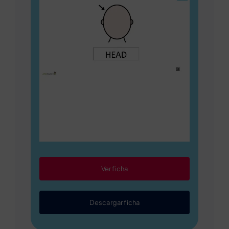
Ver ficha
Descargar ficha