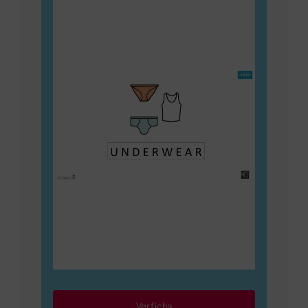
Ver ficha