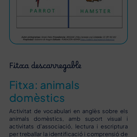
Fitxa descarregable
Fitxa: animals
domèstics
Activitat de vocabulari en anglès sobre els
animals domèstics, amb suport visual i
activitats d’associació, lectura i escriptura
per treballar la identificació i comprensió de