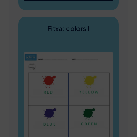
Fitxa: colors I