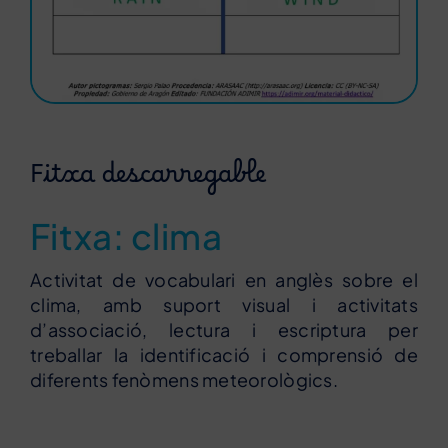
Fitxa descarregable
Fitxa: clima
Activitat de vocabulari en anglès sobre el
clima, amb suport visual i activitats
d’associació, lectura i escriptura per
treballar la identificació i comprensió de
diferents fenòmens meteorològics.