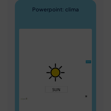
Powerpoint: clima