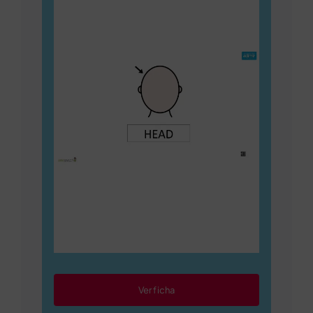
Ver ficha