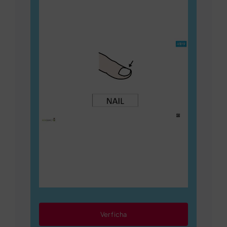
Ver ficha