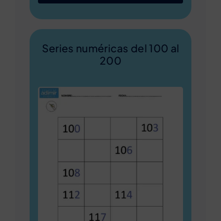
Series numéricas del 100 al
200