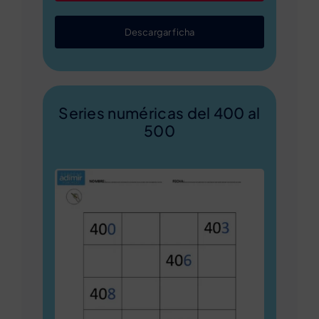
Descargar ficha
Series numéricas del 400 al
500