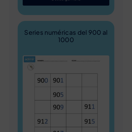
Series numéricas del 900 al
1000