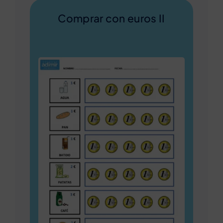
Comprar con euros II