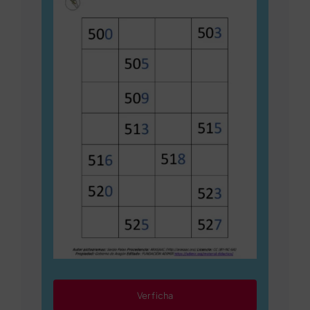
Ver ficha