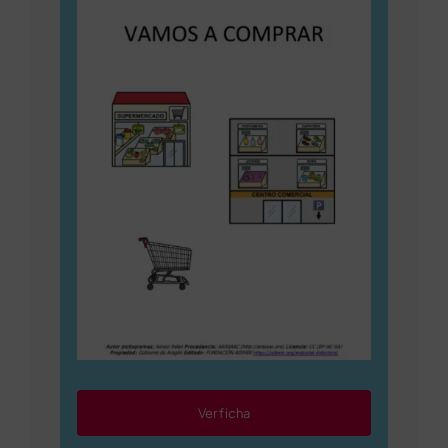
Ver ficha