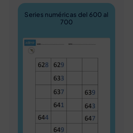
Series numéricas del 600 al
700