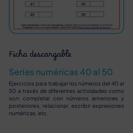
Ficha descargable
Series numéricas 40 al 50
Ejercicios para trabajar los números del 40 al
50 a través de diferentes actividades como
son: completar con números anteriores y
posteriores, relacionar, escribir expresiones
numéricas, etc.