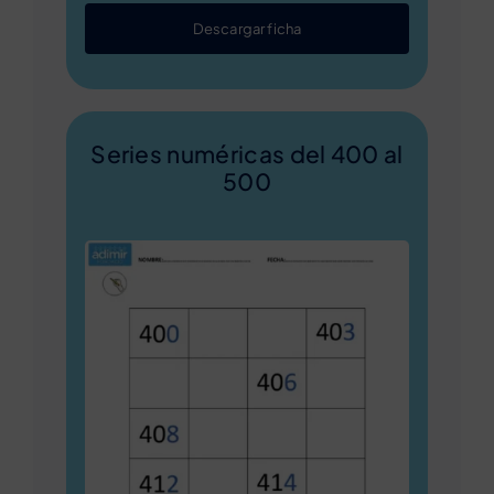
Descargar ficha
Series numéricas del 400 al
500