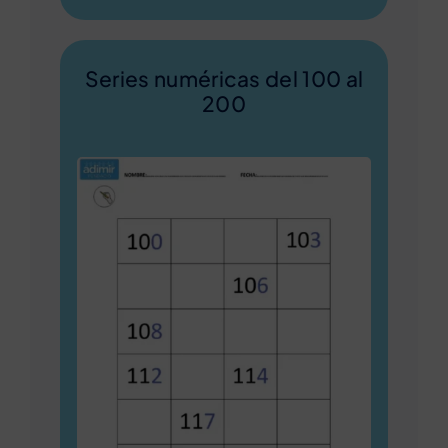
Series numéricas del 100 al
200