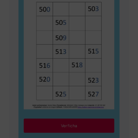
Ver ficha