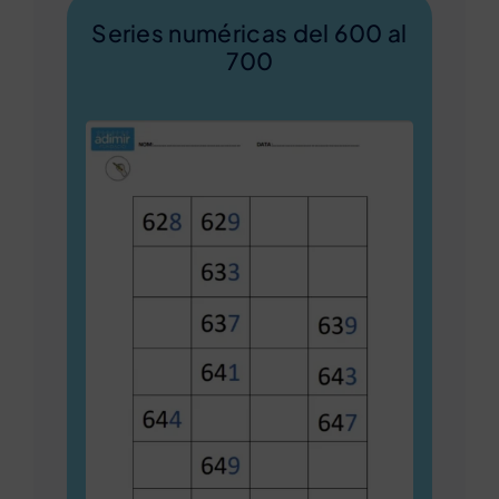
Series numéricas del 600 al
700