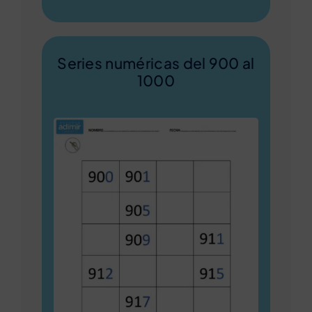
Series numéricas del 900 al
1000