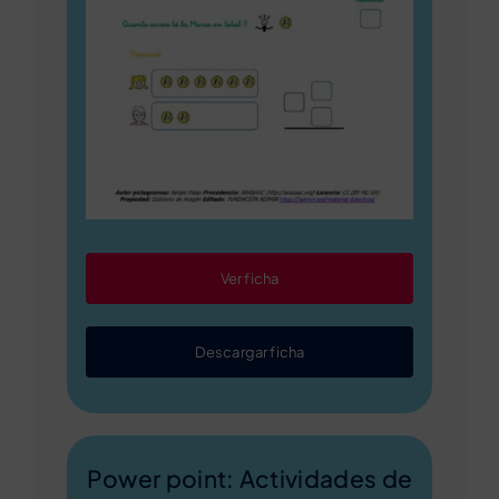
Ver ficha
Descargar ficha
Power point: Actividades de