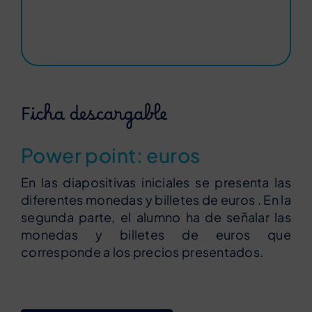
Ficha descargable
Power point: euros
En las diapositivas iniciales se presenta las
diferentes monedas y billetes de euros . En la
segunda parte, el alumno ha de señalar las
monedas y billetes de euros que
corresponde a los precios presentados.