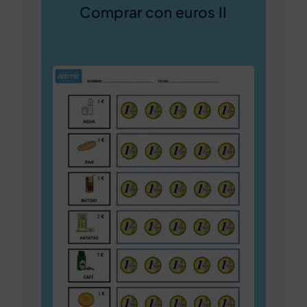
Comprar con euros II