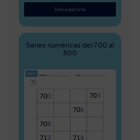
Descargar ficha
Series numéricas del 700 al
800