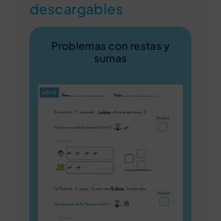
descargables
Problemas con restas y
sumas