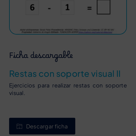
Ficha descargable
Restas con soporte visual II
Ejercicios para realizar restas con soporte
visual.
Descargar ficha