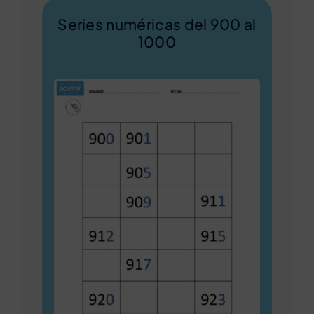
Series numéricas del 900 al
1000