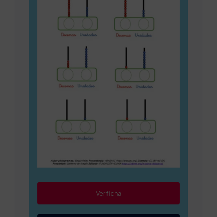
Ver ficha