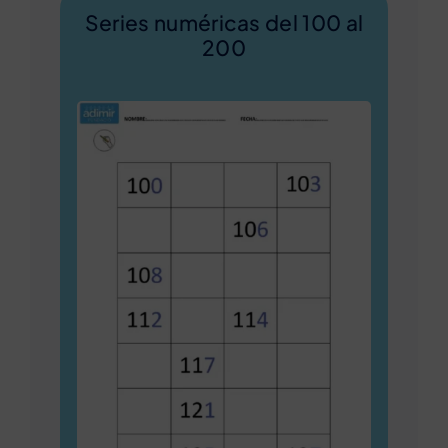
Series numéricas del 100 al
200