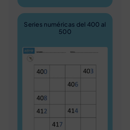
Series numéricas del 400 al
500