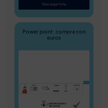
Descargar ficha
Power point: compra con
euros