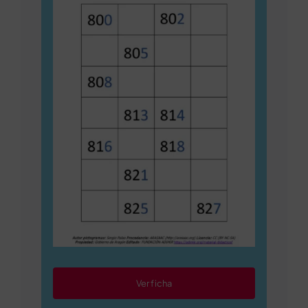
Ver ficha