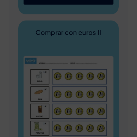
Comprar con euros II