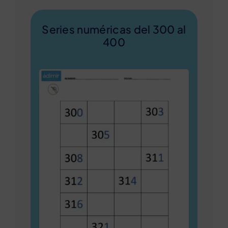
Series numéricas del 300 al
400