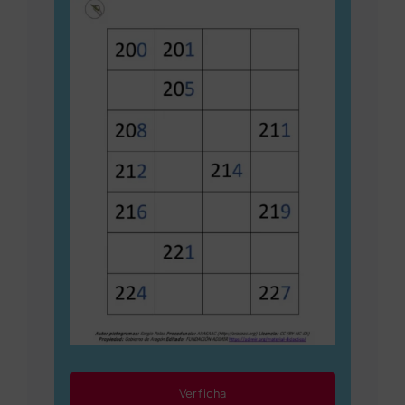
Ver ficha