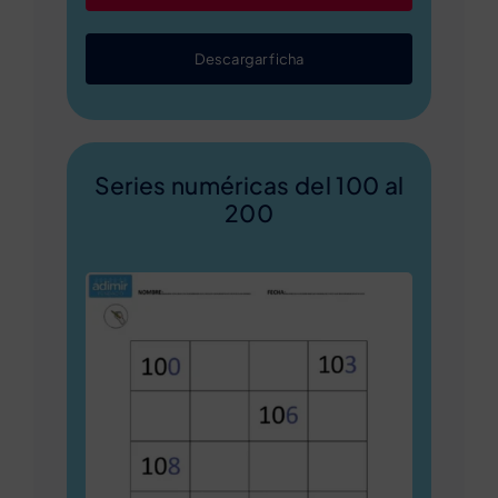
Descargar ficha
Series numéricas del 100 al
200