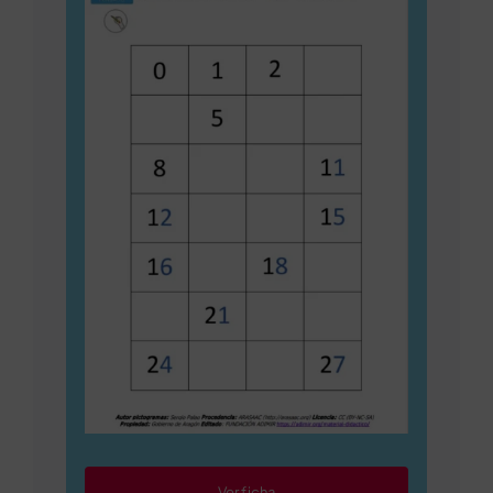
Ver ficha