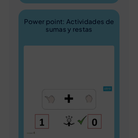
Power point: Actividades de
sumas y restas