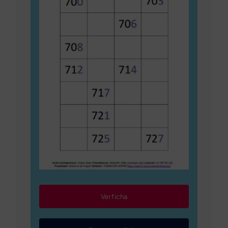
Ver ficha