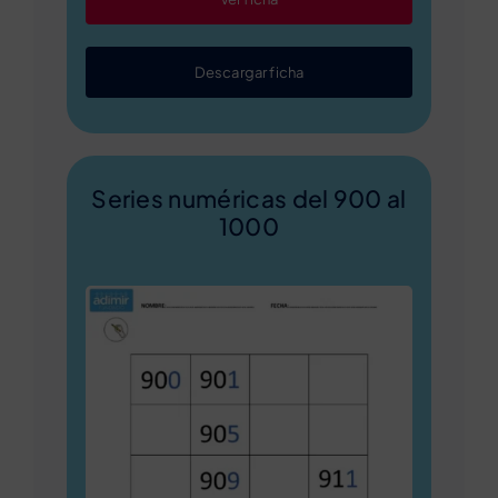
Descargar ficha
Series numéricas del 900 al
1000