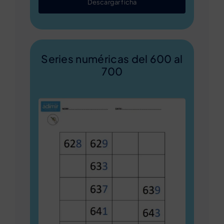
Descargar ficha
Series numéricas del 600 al
700