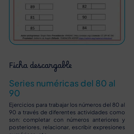
Ficha descargable
Series numéricas del 80 al
90
Ejercicios para trabajar los números del 80 al
90 a través de diferentes actividades como
son: completar con números anteriores y
posteriores, relacionar, escribir expresiones